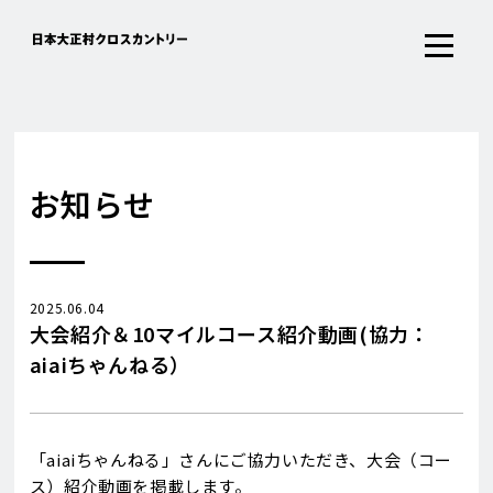
お知らせ
2025.06.04
大会紹介＆10マイルコース紹介動画(協力：
aiaiちゃんねる）
「aiaiちゃんねる」さんにご協力いただき、大会（コー
ス）紹介動画を掲載します。