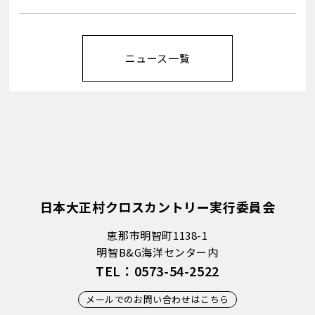
ニュース一覧
日本大正村クロスカントリー実行委員会
恵那市明智町1138-1
明智B&G海洋センター内
TEL：0573-54-2522
メールでのお問い合わせはこちら